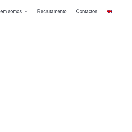
em somos
Recrutamento
Contactos